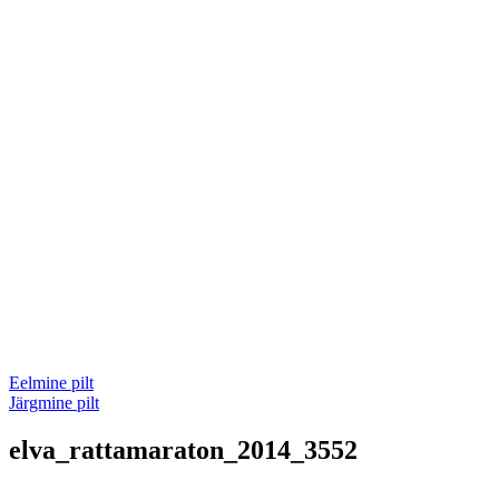
Eelmine pilt
Järgmine pilt
elva_rattamaraton_2014_3552