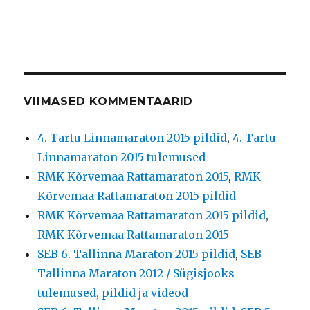
VIIMASED KOMMENTAARID
4. Tartu Linnamaraton 2015 pildid
,
4. Tartu
Linnamaraton 2015 tulemused
RMK Kõrvemaa Rattamaraton 2015
,
RMK
Kõrvemaa Rattamaraton 2015 pildid
RMK Kõrvemaa Rattamaraton 2015 pildid
,
RMK Kõrvemaa Rattamaraton 2015
SEB 6. Tallinna Maraton 2015 pildid
,
SEB
Tallinna Maraton 2012 / Sügisjooks
tulemused, pildid ja videod