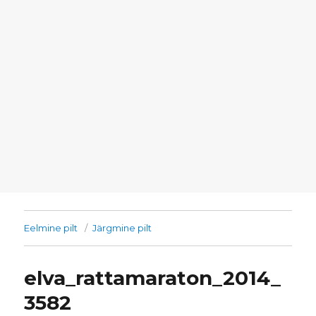
Eelmine pilt
Järgmine pilt
elva_rattamaraton_2014_
3582