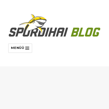
MENÜÜ