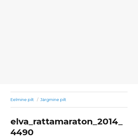
Eelmine pilt
Järgmine pilt
elva_rattamaraton_2014_
4490