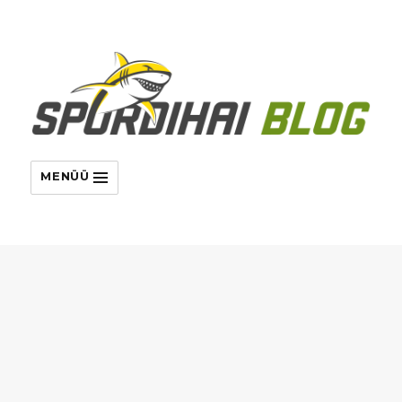
MENÜÜ