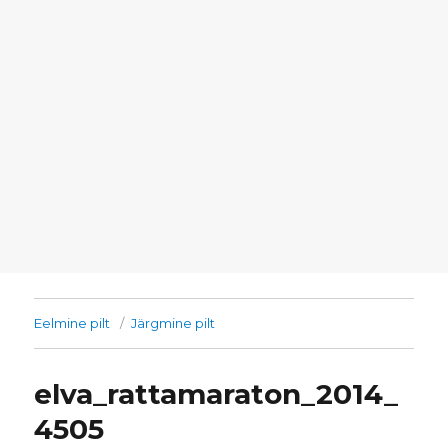
Eelmine pilt
Järgmine pilt
elva_rattamaraton_2014_
4505