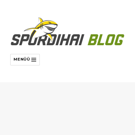
MENÜÜ