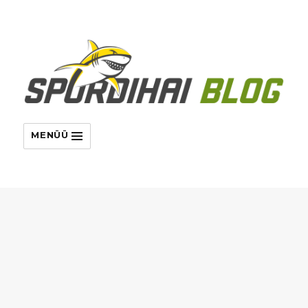
MENÜÜ