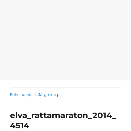
Eelmine pilt
Järgmine pilt
elva_rattamaraton_2014_
4514