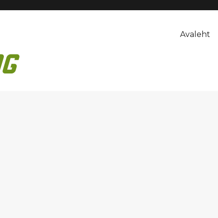
Avaleht