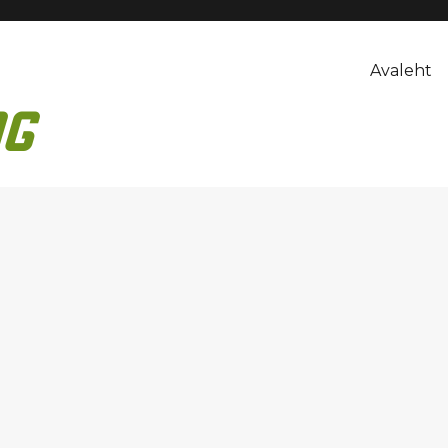
Avaleht