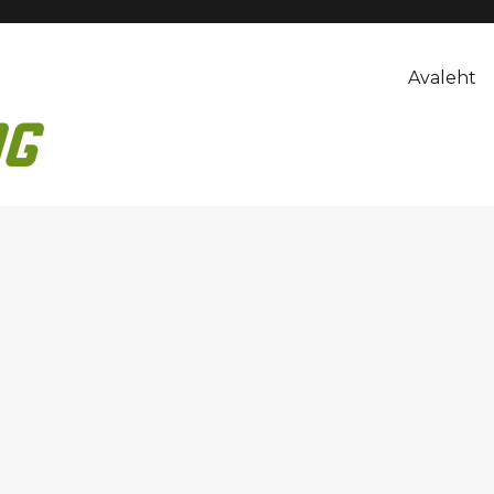
Avaleht