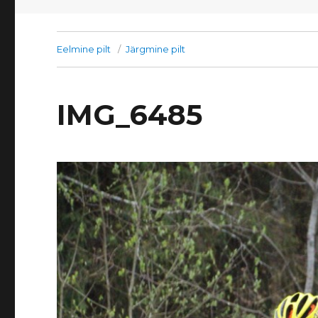
Eelmine pilt
Järgmine pilt
IMG_6485