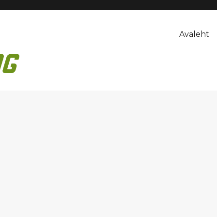
Avaleht