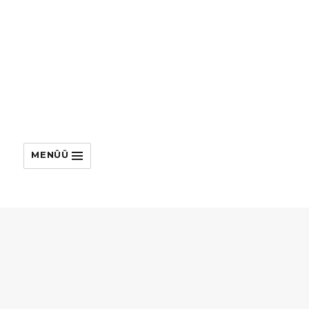
MENÜÜ