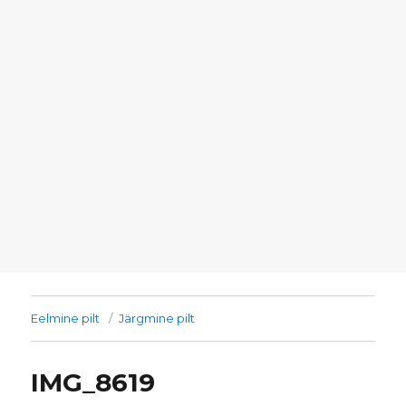
Eelmine pilt
Järgmine pilt
IMG_8619