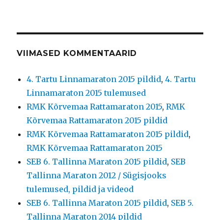
VIIMASED KOMMENTAARID
4. Tartu Linnamaraton 2015 pildid
,
4. Tartu
Linnamaraton 2015 tulemused
RMK Kõrvemaa Rattamaraton 2015
,
RMK
Kõrvemaa Rattamaraton 2015 pildid
RMK Kõrvemaa Rattamaraton 2015 pildid
,
RMK Kõrvemaa Rattamaraton 2015
SEB 6. Tallinna Maraton 2015 pildid
,
SEB
Tallinna Maraton 2012 / Sügisjooks
tulemused, pildid ja videod
SEB 6. Tallinna Maraton 2015 pildid
,
SEB 5.
Tallinna Maraton 2014 pildid