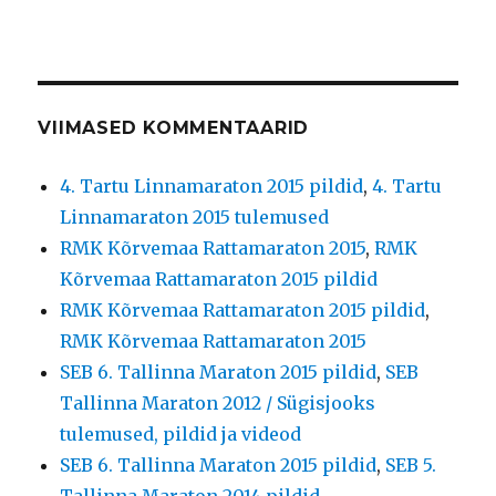
VIIMASED KOMMENTAARID
4. Tartu Linnamaraton 2015 pildid
,
4. Tartu
Linnamaraton 2015 tulemused
RMK Kõrvemaa Rattamaraton 2015
,
RMK
Kõrvemaa Rattamaraton 2015 pildid
RMK Kõrvemaa Rattamaraton 2015 pildid
,
RMK Kõrvemaa Rattamaraton 2015
SEB 6. Tallinna Maraton 2015 pildid
,
SEB
Tallinna Maraton 2012 / Sügisjooks
tulemused, pildid ja videod
SEB 6. Tallinna Maraton 2015 pildid
,
SEB 5.
Tallinna Maraton 2014 pildid