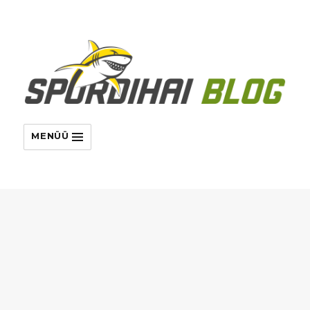
MENÜÜ