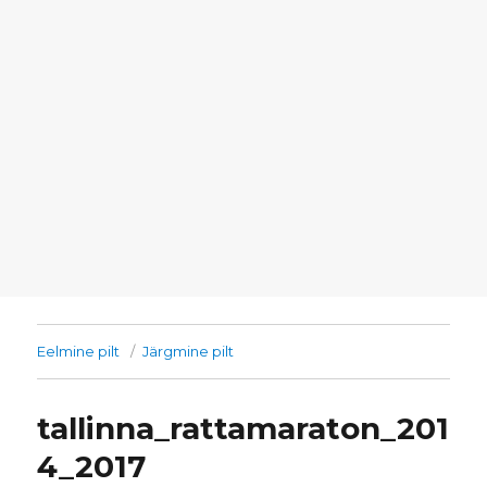
Eelmine pilt
Järgmine pilt
tallinna_rattamaraton_201
4_2017