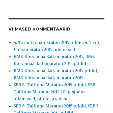
VIIMASED KOMMENTAARID
4. Tartu Linnamaraton 2015 pildid
,
4. Tartu
Linnamaraton 2015 tulemused
RMK Kõrvemaa Rattamaraton 2015
,
RMK
Kõrvemaa Rattamaraton 2015 pildid
RMK Kõrvemaa Rattamaraton 2015 pildid
,
RMK Kõrvemaa Rattamaraton 2015
SEB 6. Tallinna Maraton 2015 pildid
,
SEB
Tallinna Maraton 2012 / Sügisjooks
tulemused, pildid ja videod
SEB 6. Tallinna Maraton 2015 pildid
,
SEB 5.
Tallinna Maraton 2014 pildid