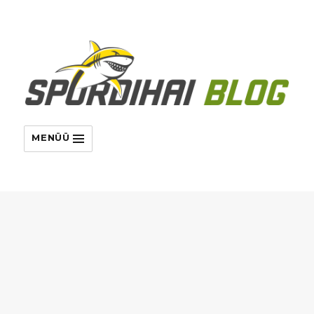
MENÜÜ