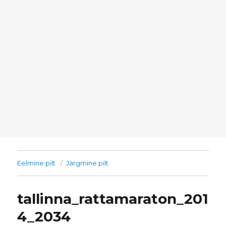
Eelmine pilt
Järgmine pilt
tallinna_rattamaraton_201
4_2034