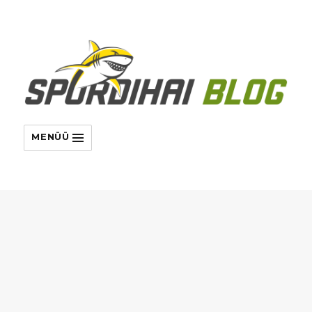
MENÜÜ