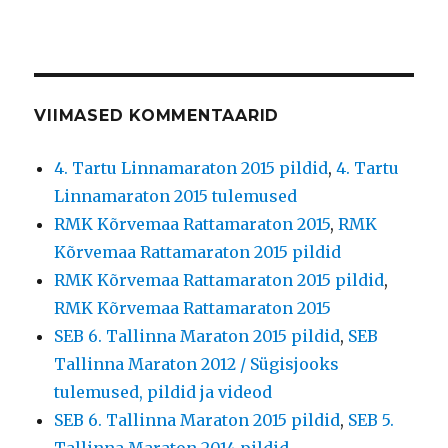
VIIMASED KOMMENTAARID
4. Tartu Linnamaraton 2015 pildid
,
4. Tartu
Linnamaraton 2015 tulemused
RMK Kõrvemaa Rattamaraton 2015
,
RMK
Kõrvemaa Rattamaraton 2015 pildid
RMK Kõrvemaa Rattamaraton 2015 pildid
,
RMK Kõrvemaa Rattamaraton 2015
SEB 6. Tallinna Maraton 2015 pildid
,
SEB
Tallinna Maraton 2012 / Sügisjooks
tulemused, pildid ja videod
SEB 6. Tallinna Maraton 2015 pildid
,
SEB 5.
Tallinna Maraton 2014 pildid