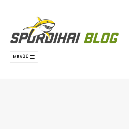
MENÜÜ