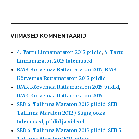
VIIMASED KOMMENTAARID
4. Tartu Linnamaraton 2015 pildid
,
4. Tartu
Linnamaraton 2015 tulemused
RMK Kõrvemaa Rattamaraton 2015
,
RMK
Kõrvemaa Rattamaraton 2015 pildid
RMK Kõrvemaa Rattamaraton 2015 pildid
,
RMK Kõrvemaa Rattamaraton 2015
SEB 6. Tallinna Maraton 2015 pildid
,
SEB
Tallinna Maraton 2012 / Sügisjooks
tulemused, pildid ja videod
SEB 6. Tallinna Maraton 2015 pildid
,
SEB 5.
Tallinna Maraton 2014 pildid