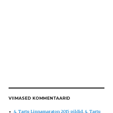
VIIMASED KOMMENTAARID
4. Tartu Linnamaraton 2015 pildid
,
4. Tartu