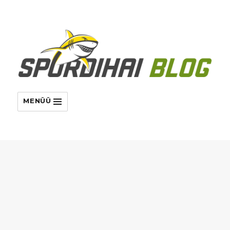
MENÜÜ