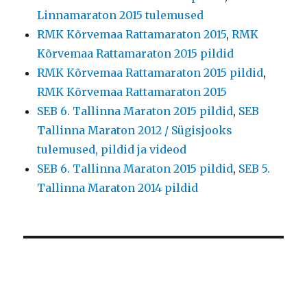
Linnamaraton 2015 tulemused
RMK Kõrvemaa Rattamaraton 2015
,
RMK
Kõrvemaa Rattamaraton 2015 pildid
RMK Kõrvemaa Rattamaraton 2015 pildid
,
RMK Kõrvemaa Rattamaraton 2015
SEB 6. Tallinna Maraton 2015 pildid
,
SEB
Tallinna Maraton 2012 / Sügisjooks
tulemused, pildid ja videod
SEB 6. Tallinna Maraton 2015 pildid
,
SEB 5.
Tallinna Maraton 2014 pildid