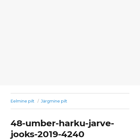
Eelmine pilt
Järgmine pilt
48-umber-harku-jarve-
jooks-2019-4240