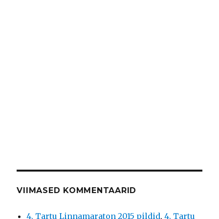
VIIMASED KOMMENTAARID
4. Tartu Linnamaraton 2015 pildid
,
4. Tartu