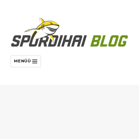
MENÜÜ