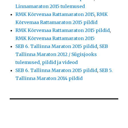
Linnamaraton 2015 tulemused
RMK Kõrvemaa Rattamaraton 2015
,
RMK
Kõrvemaa Rattamaraton 2015 pildid
RMK Kõrvemaa Rattamaraton 2015 pildid
,
RMK Kõrvemaa Rattamaraton 2015
SEB 6. Tallinna Maraton 2015 pildid
,
SEB
Tallinna Maraton 2012 / Sügisjooks
tulemused, pildid ja videod
SEB 6. Tallinna Maraton 2015 pildid
,
SEB 5.
Tallinna Maraton 2014 pildid