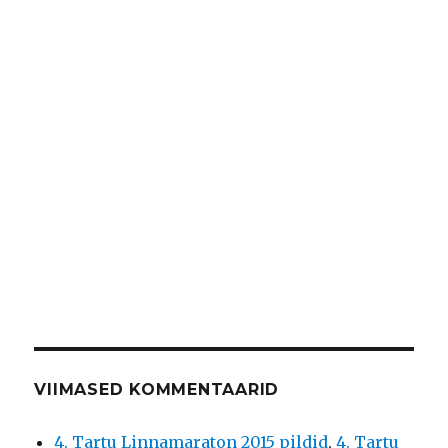
VIIMASED KOMMENTAARID
4. Tartu Linnamaraton 2015 pildid
,
4. Tartu