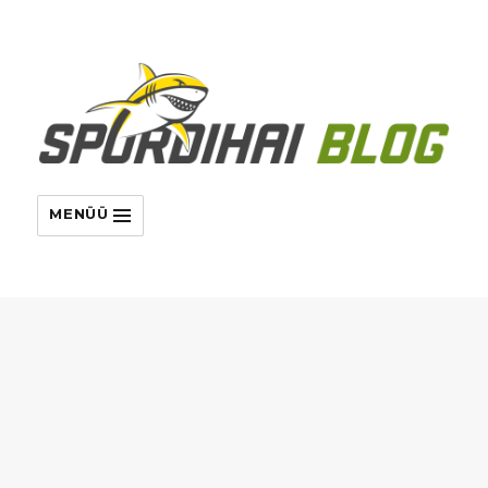
MENÜÜ