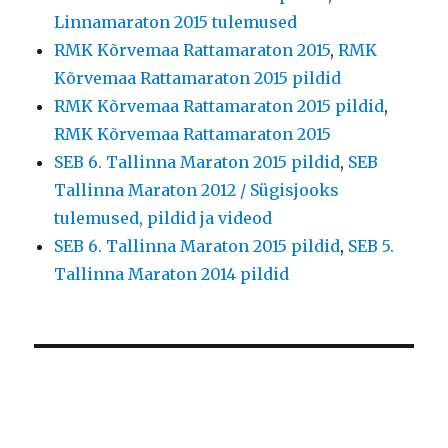
Linnamaraton 2015 tulemused
RMK Kõrvemaa Rattamaraton 2015
,
RMK
Kõrvemaa Rattamaraton 2015 pildid
RMK Kõrvemaa Rattamaraton 2015 pildid
,
RMK Kõrvemaa Rattamaraton 2015
SEB 6. Tallinna Maraton 2015 pildid
,
SEB
Tallinna Maraton 2012 / Sügisjooks
tulemused, pildid ja videod
SEB 6. Tallinna Maraton 2015 pildid
,
SEB 5.
Tallinna Maraton 2014 pildid