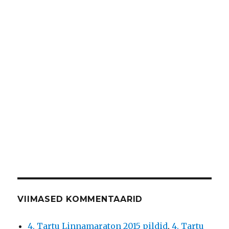
VIIMASED KOMMENTAARID
4. Tartu Linnamaraton 2015 pildid
,
4. Tartu