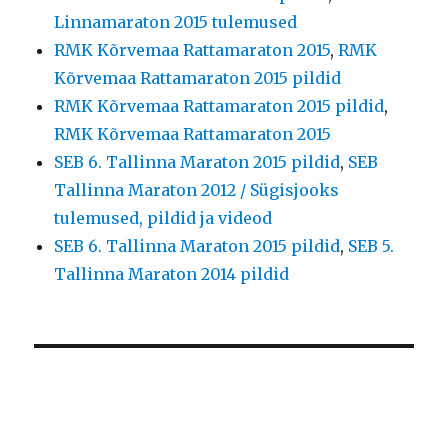
Linnamaraton 2015 tulemused
RMK Kõrvemaa Rattamaraton 2015
,
RMK
Kõrvemaa Rattamaraton 2015 pildid
RMK Kõrvemaa Rattamaraton 2015 pildid
,
RMK Kõrvemaa Rattamaraton 2015
SEB 6. Tallinna Maraton 2015 pildid
,
SEB
Tallinna Maraton 2012 / Sügisjooks
tulemused, pildid ja videod
SEB 6. Tallinna Maraton 2015 pildid
,
SEB 5.
Tallinna Maraton 2014 pildid