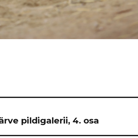
ve pildigalerii, 4. osa