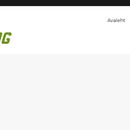
Avaleht