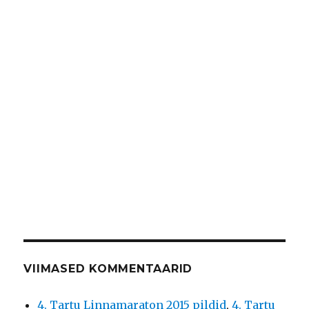
VIIMASED KOMMENTAARID
4. Tartu Linnamaraton 2015 pildid
,
4. Tartu