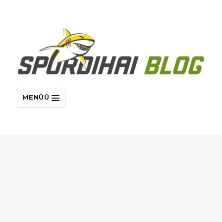
MENÜÜ