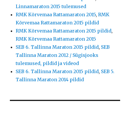
Linnamaraton 2015 tulemused
RMK Kõrvemaa Rattamaraton 2015
,
RMK
Kõrvemaa Rattamaraton 2015 pildid
RMK Kõrvemaa Rattamaraton 2015 pildid
,
RMK Kõrvemaa Rattamaraton 2015
SEB 6. Tallinna Maraton 2015 pildid
,
SEB
Tallinna Maraton 2012 / Sügisjooks
tulemused, pildid ja videod
SEB 6. Tallinna Maraton 2015 pildid
,
SEB 5.
Tallinna Maraton 2014 pildid