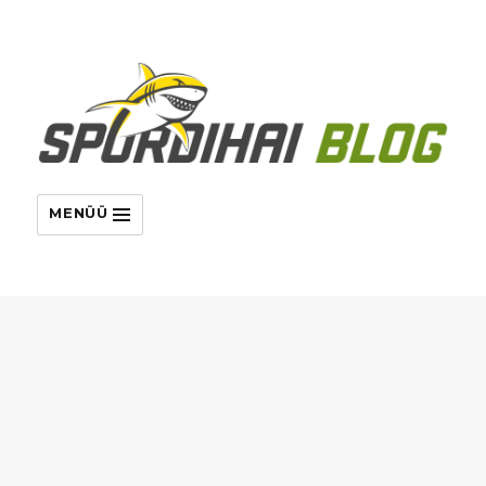
MENÜÜ