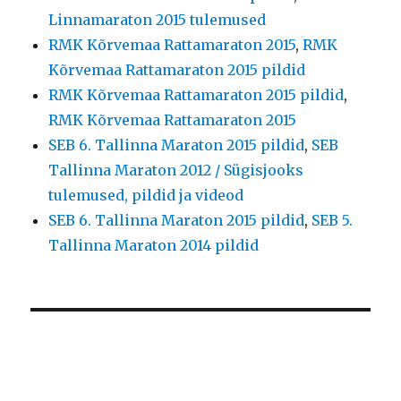
Linnamaraton 2015 tulemused
RMK Kõrvemaa Rattamaraton 2015
,
RMK
Kõrvemaa Rattamaraton 2015 pildid
RMK Kõrvemaa Rattamaraton 2015 pildid
,
RMK Kõrvemaa Rattamaraton 2015
SEB 6. Tallinna Maraton 2015 pildid
,
SEB
Tallinna Maraton 2012 / Sügisjooks
tulemused, pildid ja videod
SEB 6. Tallinna Maraton 2015 pildid
,
SEB 5.
Tallinna Maraton 2014 pildid