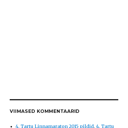
VIIMASED KOMMENTAARID
4. Tartu Linnamaraton 2015 pildid
,
4. Tartu