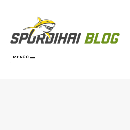
MENÜÜ