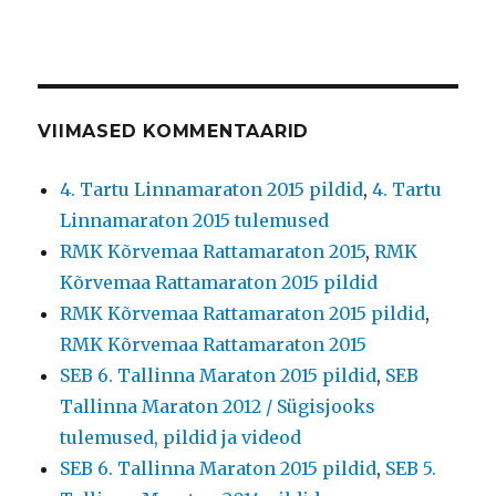
VIIMASED KOMMENTAARID
4. Tartu Linnamaraton 2015 pildid
,
4. Tartu
Linnamaraton 2015 tulemused
RMK Kõrvemaa Rattamaraton 2015
,
RMK
Kõrvemaa Rattamaraton 2015 pildid
RMK Kõrvemaa Rattamaraton 2015 pildid
,
RMK Kõrvemaa Rattamaraton 2015
SEB 6. Tallinna Maraton 2015 pildid
,
SEB
Tallinna Maraton 2012 / Sügisjooks
tulemused, pildid ja videod
SEB 6. Tallinna Maraton 2015 pildid
,
SEB 5.