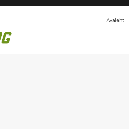
Avaleht