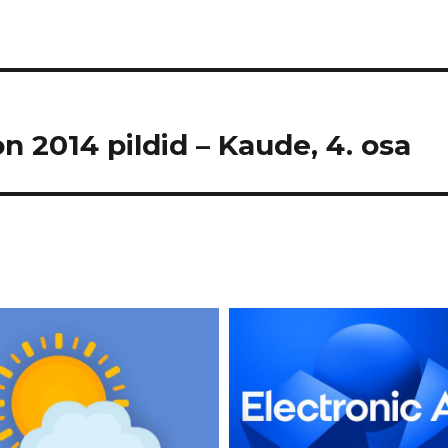
n 2014 pildid – Kaude, 4. osa