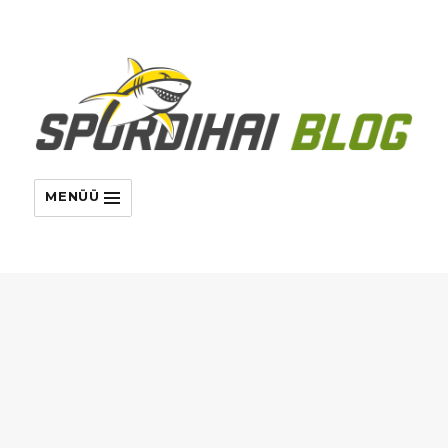
MENÜÜ