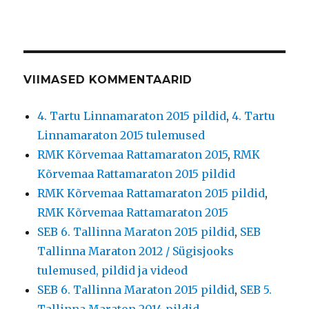
VIIMASED KOMMENTAARID
4. Tartu Linnamaraton 2015 pildid
,
4. Tartu
Linnamaraton 2015 tulemused
RMK Kõrvemaa Rattamaraton 2015
,
RMK
Kõrvemaa Rattamaraton 2015 pildid
RMK Kõrvemaa Rattamaraton 2015 pildid
,
RMK Kõrvemaa Rattamaraton 2015
SEB 6. Tallinna Maraton 2015 pildid
,
SEB
Tallinna Maraton 2012 / Sügisjooks
tulemused, pildid ja videod
SEB 6. Tallinna Maraton 2015 pildid
,
SEB 5.
Tallinna Maraton 2014 pildid