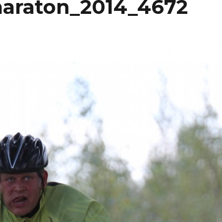
maraton_2014_4672