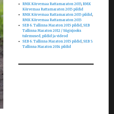
RMK Kõrvemaa Rattamaraton 2015
,
RMK
Kõrvemaa Rattamaraton 2015 pildid
RMK Kõrvemaa Rattamaraton 2015 pildid
,
RMK Kõrvemaa Rattamaraton 2015
SEB 6. Tallinna Maraton 2015 pildid
,
SEB
Tallinna Maraton 2012 / Sügisjooks
tulemused, pildid ja videod
SEB 6. Tallinna Maraton 2015 pildid
,
SEB 5.
Tallinna Maraton 2014 pildid