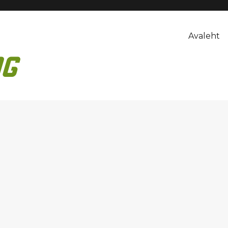
Avaleht