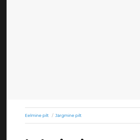
Eelmine pilt
Järgmine pilt