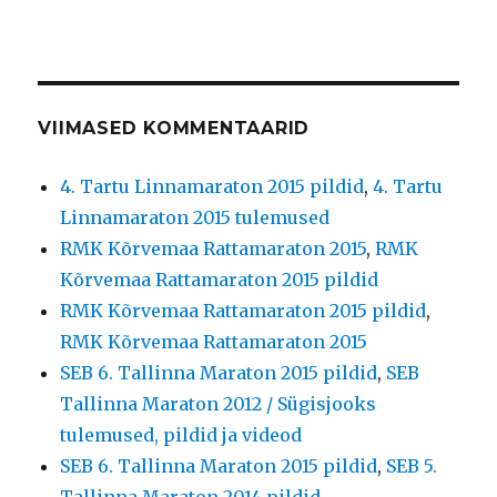
VIIMASED KOMMENTAARID
4. Tartu Linnamaraton 2015 pildid
,
4. Tartu
Linnamaraton 2015 tulemused
RMK Kõrvemaa Rattamaraton 2015
,
RMK
Kõrvemaa Rattamaraton 2015 pildid
RMK Kõrvemaa Rattamaraton 2015 pildid
,
RMK Kõrvemaa Rattamaraton 2015
SEB 6. Tallinna Maraton 2015 pildid
,
SEB
Tallinna Maraton 2012 / Sügisjooks
tulemused, pildid ja videod
SEB 6. Tallinna Maraton 2015 pildid
,
SEB 5.
Tallinna Maraton 2014 pildid