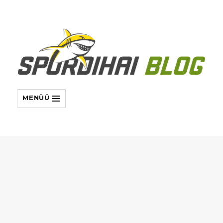
MENÜÜ