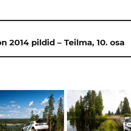
n 2014 pildid – Teilma, 10. osa