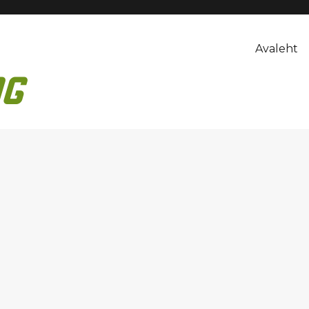
Avaleht