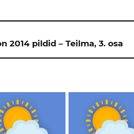
n 2014 pildid – Teilma, 3. osa