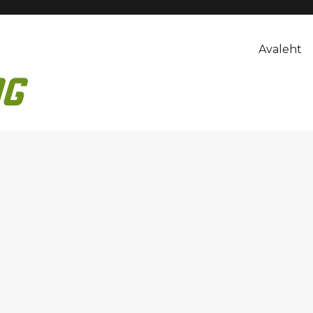
Avaleht