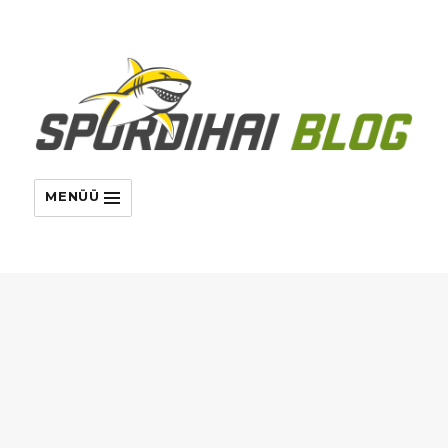
MENÜÜ