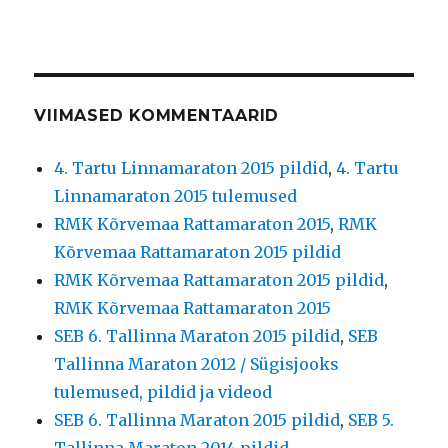
VIIMASED KOMMENTAARID
4. Tartu Linnamaraton 2015 pildid
,
4. Tartu
Linnamaraton 2015 tulemused
RMK Kõrvemaa Rattamaraton 2015
,
RMK
Kõrvemaa Rattamaraton 2015 pildid
RMK Kõrvemaa Rattamaraton 2015 pildid
,
RMK Kõrvemaa Rattamaraton 2015
SEB 6. Tallinna Maraton 2015 pildid
,
SEB
Tallinna Maraton 2012 / Sügisjooks
tulemused, pildid ja videod
SEB 6. Tallinna Maraton 2015 pildid
,
SEB 5.
Tallinna Maraton 2014 pildid