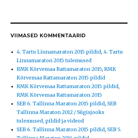
VIIMASED KOMMENTAARID
4. Tartu Linnamaraton 2015 pildid
,
4. Tartu
Linnamaraton 2015 tulemused
RMK Kõrvemaa Rattamaraton 2015
,
RMK
Kõrvemaa Rattamaraton 2015 pildid
RMK Kõrvemaa Rattamaraton 2015 pildid
,
RMK Kõrvemaa Rattamaraton 2015
SEB 6. Tallinna Maraton 2015 pildid
,
SEB
Tallinna Maraton 2012 / Sügisjooks
tulemused, pildid ja videod
SEB 6. Tallinna Maraton 2015 pildid
,
SEB 5.
Tallinna Maraton 2014 pildid