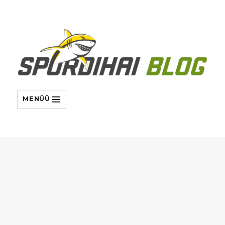
MENÜÜ