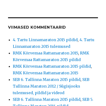
VIIMASED KOMMENTAARID
4. Tartu Linnamaraton 2015 pildid
,
4. Tartu
Linnamaraton 2015 tulemused
RMK Kõrvemaa Rattamaraton 2015
,
RMK
Kõrvemaa Rattamaraton 2015 pildid
RMK Kõrvemaa Rattamaraton 2015 pildid
,
RMK Kõrvemaa Rattamaraton 2015
SEB 6. Tallinna Maraton 2015 pildid
,
SEB
Tallinna Maraton 2012 / Sügisjooks
tulemused, pildid ja videod
SEB 6. Tallinna Maraton 2015 pildid
,
SEB 5.
Tallinna Maraton 2014 pildid