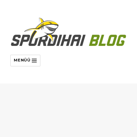
MENÜÜ