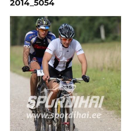
2014_5054