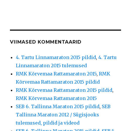
VIIMASED KOMMENTAARID
4. Tartu Linnamaraton 2015 pildid
,
4. Tartu
Linnamaraton 2015 tulemused
RMK Kõrvemaa Rattamaraton 2015
,
RMK
Kõrvemaa Rattamaraton 2015 pildid
RMK Kõrvemaa Rattamaraton 2015 pildid
,
RMK Kõrvemaa Rattamaraton 2015
SEB 6. Tallinna Maraton 2015 pildid
,
SEB
Tallinna Maraton 2012 / Sügisjooks
tulemused, pildid ja videod
SEB 6. Tallinna Maraton 2015 pildid
,
SEB 5.