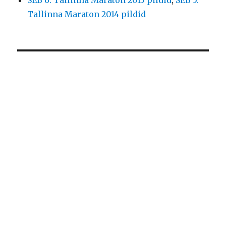
Tallinna Maraton 2014 pildid