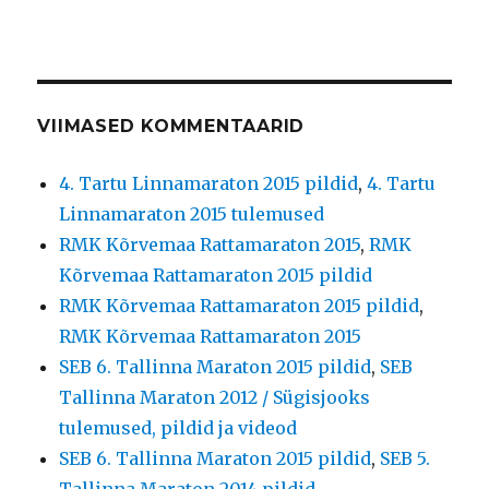
VIIMASED KOMMENTAARID
4. Tartu Linnamaraton 2015 pildid
,
4. Tartu
Linnamaraton 2015 tulemused
RMK Kõrvemaa Rattamaraton 2015
,
RMK
Kõrvemaa Rattamaraton 2015 pildid
RMK Kõrvemaa Rattamaraton 2015 pildid
,
RMK Kõrvemaa Rattamaraton 2015
SEB 6. Tallinna Maraton 2015 pildid
,
SEB
Tallinna Maraton 2012 / Sügisjooks
tulemused, pildid ja videod
SEB 6. Tallinna Maraton 2015 pildid
,
SEB 5.
Tallinna Maraton 2014 pildid