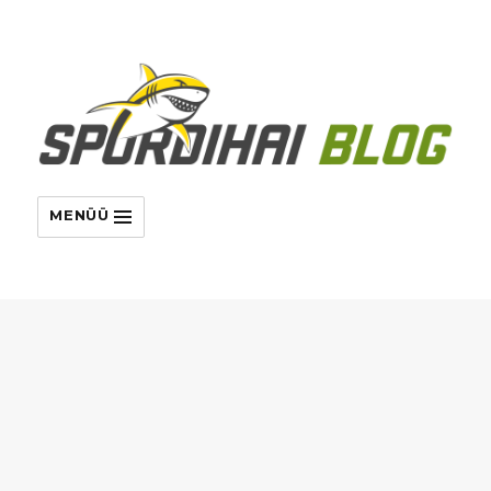
MENÜÜ