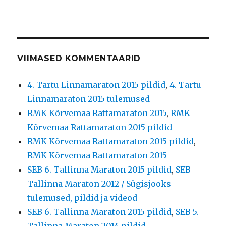
VIIMASED KOMMENTAARID
4. Tartu Linnamaraton 2015 pildid
,
4. Tartu
Linnamaraton 2015 tulemused
RMK Kõrvemaa Rattamaraton 2015
,
RMK
Kõrvemaa Rattamaraton 2015 pildid
RMK Kõrvemaa Rattamaraton 2015 pildid
,
RMK Kõrvemaa Rattamaraton 2015
SEB 6. Tallinna Maraton 2015 pildid
,
SEB
Tallinna Maraton 2012 / Sügisjooks
tulemused, pildid ja videod
SEB 6. Tallinna Maraton 2015 pildid
,
SEB 5.
Tallinna Maraton 2014 pildid