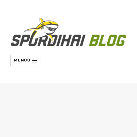
MENÜÜ