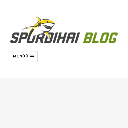
MENÜÜ