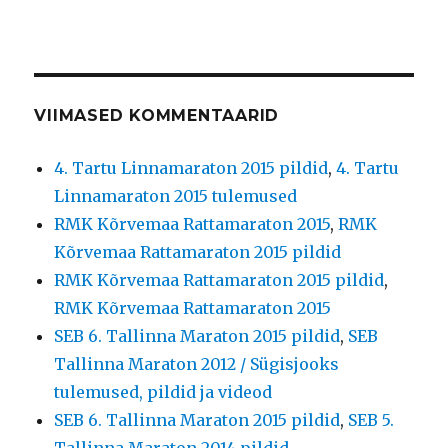
VIIMASED KOMMENTAARID
4. Tartu Linnamaraton 2015 pildid
,
4. Tartu
Linnamaraton 2015 tulemused
RMK Kõrvemaa Rattamaraton 2015
,
RMK
Kõrvemaa Rattamaraton 2015 pildid
RMK Kõrvemaa Rattamaraton 2015 pildid
,
RMK Kõrvemaa Rattamaraton 2015
SEB 6. Tallinna Maraton 2015 pildid
,
SEB
Tallinna Maraton 2012 / Sügisjooks
tulemused, pildid ja videod
SEB 6. Tallinna Maraton 2015 pildid
,
SEB 5.
Tallinna Maraton 2014 pildid