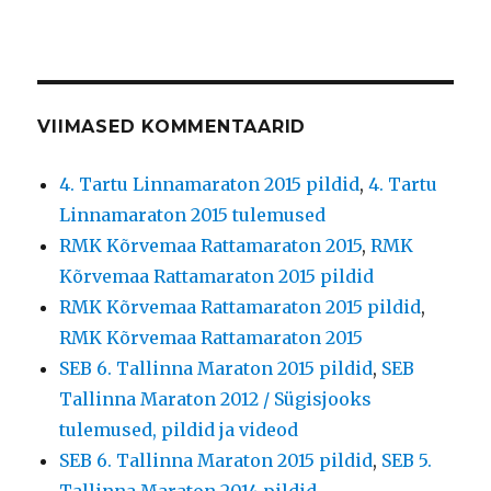
VIIMASED KOMMENTAARID
4. Tartu Linnamaraton 2015 pildid
,
4. Tartu
Linnamaraton 2015 tulemused
RMK Kõrvemaa Rattamaraton 2015
,
RMK
Kõrvemaa Rattamaraton 2015 pildid
RMK Kõrvemaa Rattamaraton 2015 pildid
,
RMK Kõrvemaa Rattamaraton 2015
SEB 6. Tallinna Maraton 2015 pildid
,
SEB
Tallinna Maraton 2012 / Sügisjooks
tulemused, pildid ja videod
SEB 6. Tallinna Maraton 2015 pildid
,
SEB 5.
Tallinna Maraton 2014 pildid