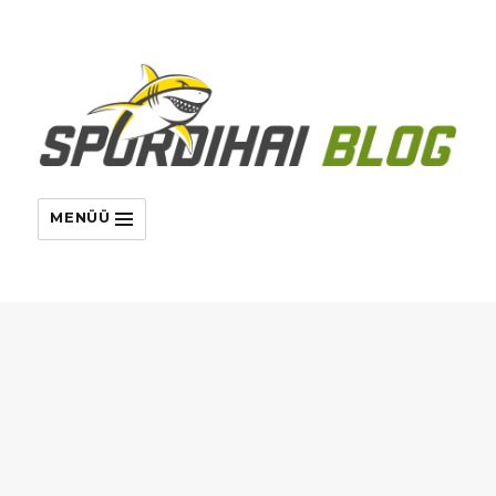
MENÜÜ