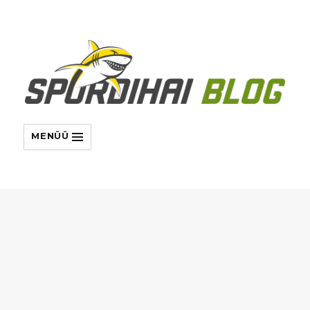
MENÜÜ