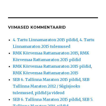
VIIMASED KOMMENTAARID
4. Tartu Linnamaraton 2015 pildid
,
4. Tartu
Linnamaraton 2015 tulemused
RMK Kõrvemaa Rattamaraton 2015
,
RMK
Kõrvemaa Rattamaraton 2015 pildid
RMK Kõrvemaa Rattamaraton 2015 pildid
,
RMK Kõrvemaa Rattamaraton 2015
SEB 6. Tallinna Maraton 2015 pildid
,
SEB
Tallinna Maraton 2012 / Sügisjooks
tulemused, pildid ja videod
SEB 6. Tallinna Maraton 2015 pildid
,
SEB 5.
Tallinna Maraton 2014 pildid