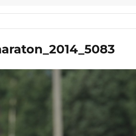
maraton_2014_5083