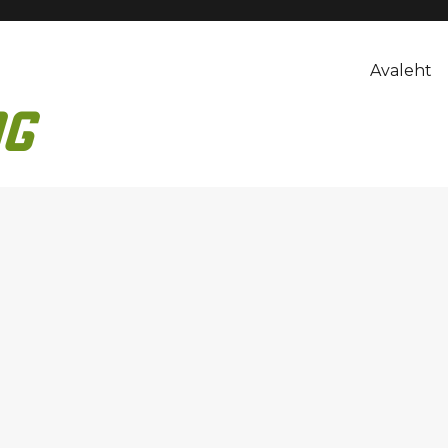
Avaleht