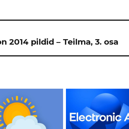
n 2014 pildid – Teilma, 3. osa