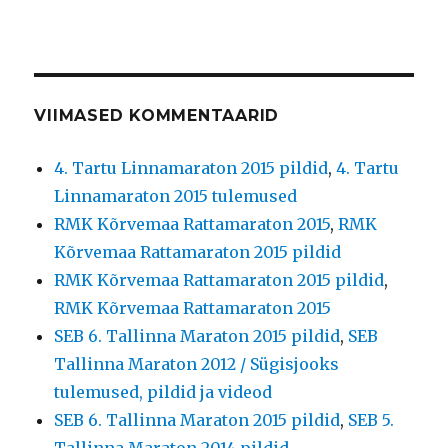
VIIMASED KOMMENTAARID
4. Tartu Linnamaraton 2015 pildid
,
4. Tartu
Linnamaraton 2015 tulemused
RMK Kõrvemaa Rattamaraton 2015
,
RMK
Kõrvemaa Rattamaraton 2015 pildid
RMK Kõrvemaa Rattamaraton 2015 pildid
,
RMK Kõrvemaa Rattamaraton 2015
SEB 6. Tallinna Maraton 2015 pildid
,
SEB
Tallinna Maraton 2012 / Sügisjooks
tulemused, pildid ja videod
SEB 6. Tallinna Maraton 2015 pildid
,
SEB 5.
Tallinna Maraton 2014 pildid