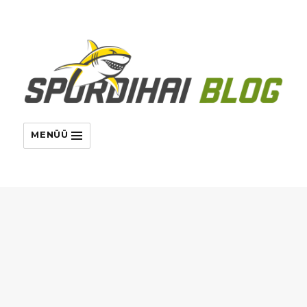
MENÜÜ