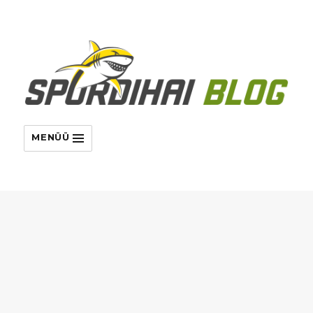
MENÜÜ