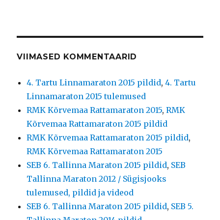
VIIMASED KOMMENTAARID
4. Tartu Linnamaraton 2015 pildid
,
4. Tartu
Linnamaraton 2015 tulemused
RMK Kõrvemaa Rattamaraton 2015
,
RMK
Kõrvemaa Rattamaraton 2015 pildid
RMK Kõrvemaa Rattamaraton 2015 pildid
,
RMK Kõrvemaa Rattamaraton 2015
SEB 6. Tallinna Maraton 2015 pildid
,
SEB
Tallinna Maraton 2012 / Sügisjooks
tulemused, pildid ja videod
SEB 6. Tallinna Maraton 2015 pildid
,
SEB 5.
Tallinna Maraton 2014 pildid