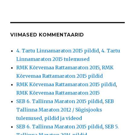
VIIMASED KOMMENTAARID
4. Tartu Linnamaraton 2015 pildid
,
4. Tartu
Linnamaraton 2015 tulemused
RMK Kõrvemaa Rattamaraton 2015
,
RMK
Kõrvemaa Rattamaraton 2015 pildid
RMK Kõrvemaa Rattamaraton 2015 pildid
,
RMK Kõrvemaa Rattamaraton 2015
SEB 6. Tallinna Maraton 2015 pildid
,
SEB
Tallinna Maraton 2012 / Sügisjooks
tulemused, pildid ja videod
SEB 6. Tallinna Maraton 2015 pildid
,
SEB 5.
Tallinna Maraton 2014 pildid