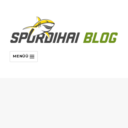
MENÜÜ