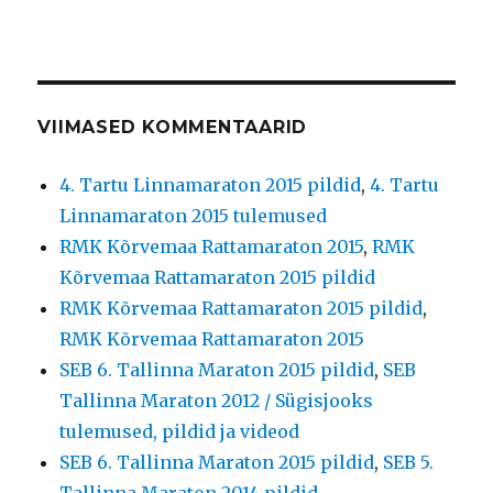
VIIMASED KOMMENTAARID
4. Tartu Linnamaraton 2015 pildid
,
4. Tartu
Linnamaraton 2015 tulemused
RMK Kõrvemaa Rattamaraton 2015
,
RMK
Kõrvemaa Rattamaraton 2015 pildid
RMK Kõrvemaa Rattamaraton 2015 pildid
,
RMK Kõrvemaa Rattamaraton 2015
SEB 6. Tallinna Maraton 2015 pildid
,
SEB
Tallinna Maraton 2012 / Sügisjooks
tulemused, pildid ja videod
SEB 6. Tallinna Maraton 2015 pildid
,
SEB 5.
Tallinna Maraton 2014 pildid