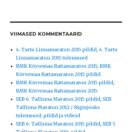
VIIMASED KOMMENTAARID
4. Tartu Linnamaraton 2015 pildid
,
4. Tartu
Linnamaraton 2015 tulemused
RMK Kõrvemaa Rattamaraton 2015
,
RMK
Kõrvemaa Rattamaraton 2015 pildid
RMK Kõrvemaa Rattamaraton 2015 pildid
,
RMK Kõrvemaa Rattamaraton 2015
SEB 6. Tallinna Maraton 2015 pildid
,
SEB
Tallinna Maraton 2012 / Sügisjooks
tulemused, pildid ja videod
SEB 6. Tallinna Maraton 2015 pildid
,
SEB 5.
Tallinna Maraton 2014 pildid