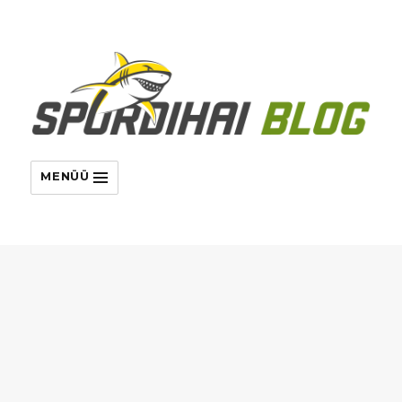
MENÜÜ