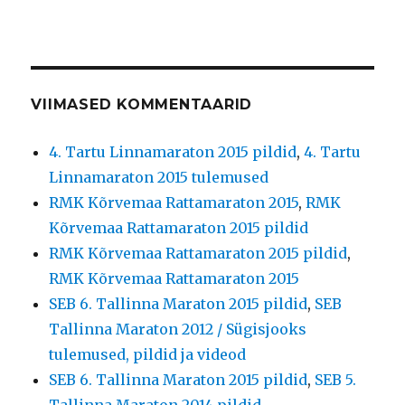
VIIMASED KOMMENTAARID
4. Tartu Linnamaraton 2015 pildid
,
4. Tartu
Linnamaraton 2015 tulemused
RMK Kõrvemaa Rattamaraton 2015
,
RMK
Kõrvemaa Rattamaraton 2015 pildid
RMK Kõrvemaa Rattamaraton 2015 pildid
,
RMK Kõrvemaa Rattamaraton 2015
SEB 6. Tallinna Maraton 2015 pildid
,
SEB
Tallinna Maraton 2012 / Sügisjooks
tulemused, pildid ja videod
SEB 6. Tallinna Maraton 2015 pildid
,
SEB 5.
Tallinna Maraton 2014 pildid