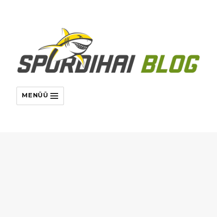
MENÜÜ