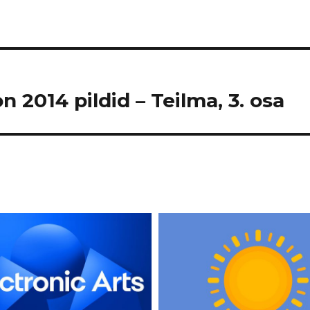
n 2014 pildid – Teilma, 3. osa