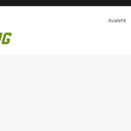
Avaleht