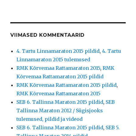
VIIMASED KOMMENTAARID
4. Tartu Linnamaraton 2015 pildid
,
4. Tartu
Linnamaraton 2015 tulemused
RMK Kõrvemaa Rattamaraton 2015
,
RMK
Kõrvemaa Rattamaraton 2015 pildid
RMK Kõrvemaa Rattamaraton 2015 pildid
,
RMK Kõrvemaa Rattamaraton 2015
SEB 6. Tallinna Maraton 2015 pildid
,
SEB
Tallinna Maraton 2012 / Sügisjooks
tulemused, pildid ja videod
SEB 6. Tallinna Maraton 2015 pildid
,
SEB 5.
Tallinna Maraton 2014 pildid