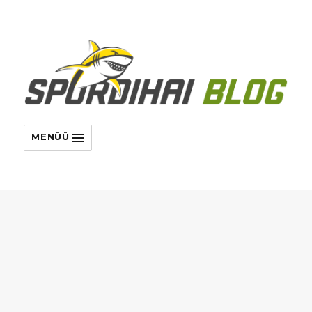
MENÜÜ