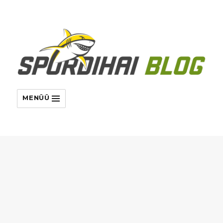
MENÜÜ