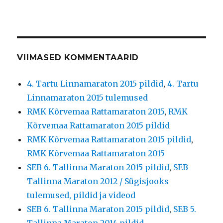
VIIMASED KOMMENTAARID
4. Tartu Linnamaraton 2015 pildid
,
4. Tartu
Linnamaraton 2015 tulemused
RMK Kõrvemaa Rattamaraton 2015
,
RMK
Kõrvemaa Rattamaraton 2015 pildid
RMK Kõrvemaa Rattamaraton 2015 pildid
,
RMK Kõrvemaa Rattamaraton 2015
SEB 6. Tallinna Maraton 2015 pildid
,
SEB
Tallinna Maraton 2012 / Sügisjooks
tulemused, pildid ja videod
SEB 6. Tallinna Maraton 2015 pildid
,
SEB 5.
Tallinna Maraton 2014 pildid