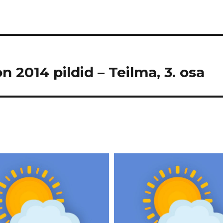
n 2014 pildid – Teilma, 3. osa