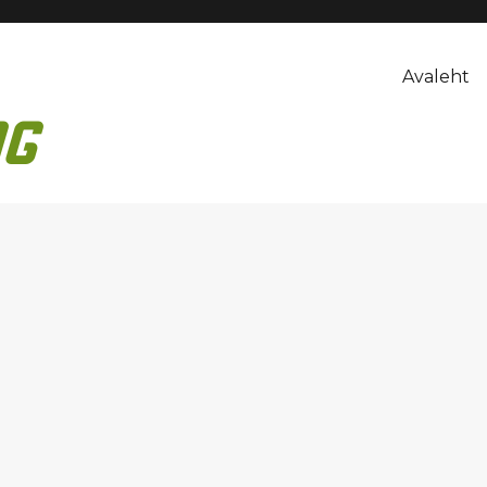
Avaleht