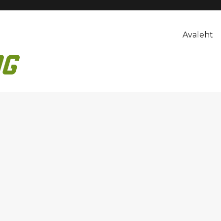
Avaleht