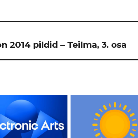
n 2014 pildid – Teilma, 3. osa