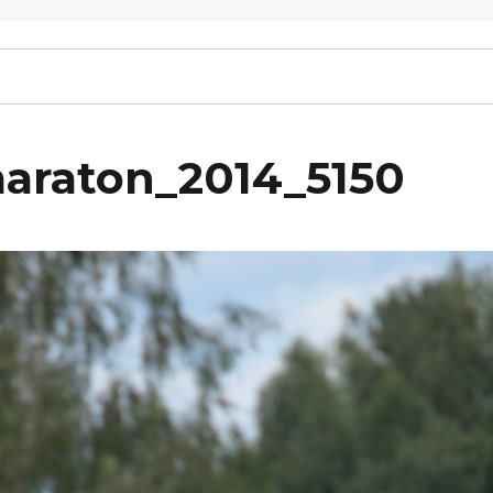
maraton_2014_5150