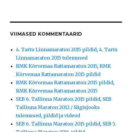
VIIMASED KOMMENTAARID
4. Tartu Linnamaraton 2015 pildid
,
4. Tartu
Linnamaraton 2015 tulemused
RMK Kõrvemaa Rattamaraton 2015
,
RMK
Kõrvemaa Rattamaraton 2015 pildid
RMK Kõrvemaa Rattamaraton 2015 pildid
,
RMK Kõrvemaa Rattamaraton 2015
SEB 6. Tallinna Maraton 2015 pildid
,
SEB
Tallinna Maraton 2012 / Sügisjooks
tulemused, pildid ja videod
SEB 6. Tallinna Maraton 2015 pildid
,
SEB 5.
Tallinna Maraton 2014 pildid