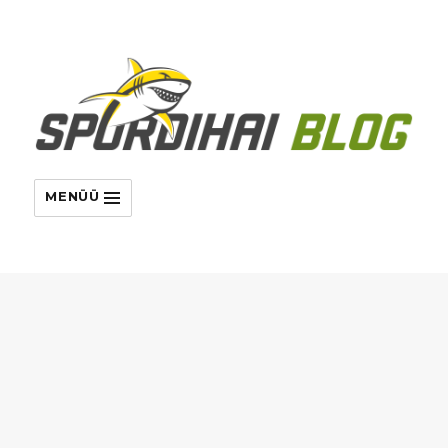
MENÜÜ